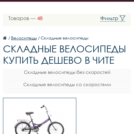
Товаров —
48
Фильтр
/
Велосипеды
/
Складные велосипеды
СКЛАДНЫЕ ВЕЛОСИПЕДЫ
КУПИТЬ ДЕШЕВО В ЧИТЕ
Складные велосипеды без скоростей
Складные велосипеды со скоростями